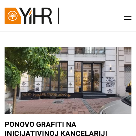
PONOVO GRAFITI NA
INICIJATIVINOJ KANCELARIJI