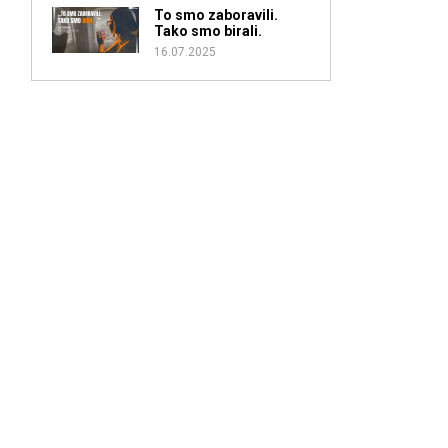
To smo zaboravili.
Tako smo birali.
16.07.2025