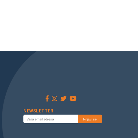
NEWSLETTER