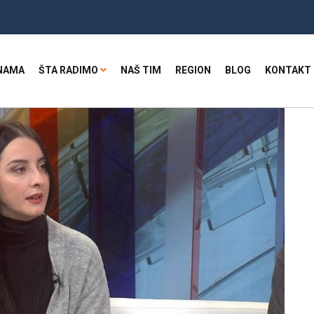
NAMA
ŠTA RADIMO
NAŠ TIM
REGION
BLOG
KONTAKT