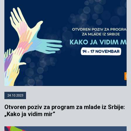
24.10.2023
Otvoren poziv za program za mlade iz Srbije:
„Kako ja vidim mir”