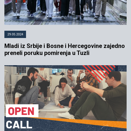
29.05.2024
Mladi iz Srbije i Bosne i Hercegovine zajedno
preneli poruku pomirenja u Tuzli