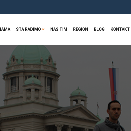
NAMA
ŠTA RADIMO
NAŠ TIM
REGION
BLOG
KONTAKT