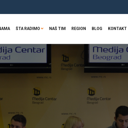
NAMA
ŠTA RADIMO
NAŠ TIM
REGION
BLOG
KONTAKT