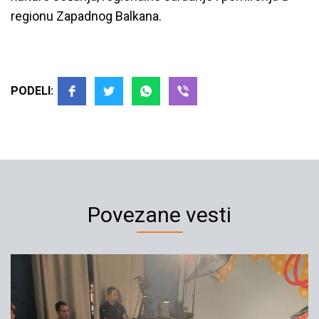
regionu Zapadnog Balkana.
PODELI:
Povezane vesti