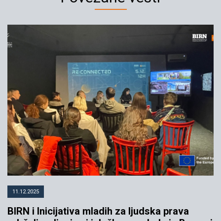
11.12.2025
BIRN i Inicijativa mladih za ljudska prava