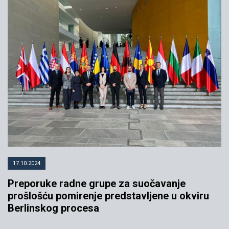
17.10.2024
Preporuke radne grupe za suočavanje
prošlošću pomirenje predstavljene u okviru
Berlinskog procesa