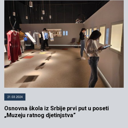
21.03.2024
Osnovna škola iz Srbije prvi put u poseti
„Muzeju ratnog djetinjstva”