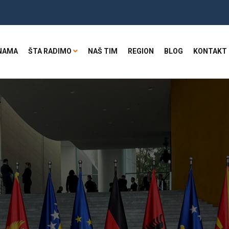
NAMA
ŠTA RADIMO
NAŠ TIM
REGION
BLOG
KONTAKT