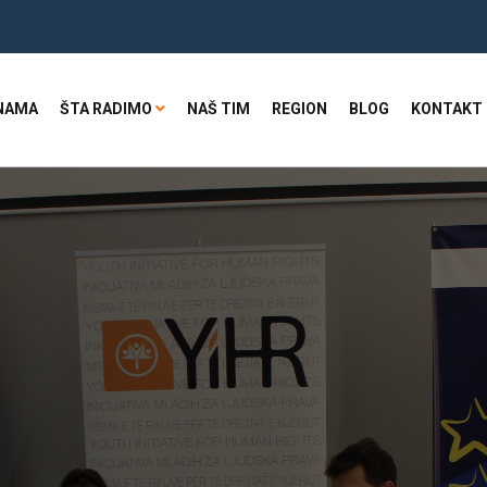
NAMA
ŠTA RADIMO
NAŠ TIM
REGION
BLOG
KONTAKT