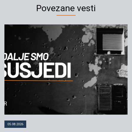
Povezane vesti
05.08.2026