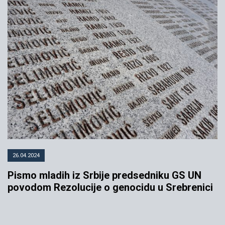
26.04.2024
Pismo mladih iz Srbije predsedniku GS UN
povodom Rezolucije o genocidu u Srebrenici