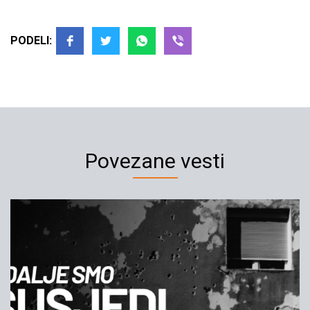
PODELI:
Povezane vesti