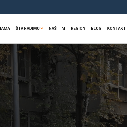
NAMA
ŠTA RADIMO
NAŠ TIM
REGION
BLOG
KONTAKT