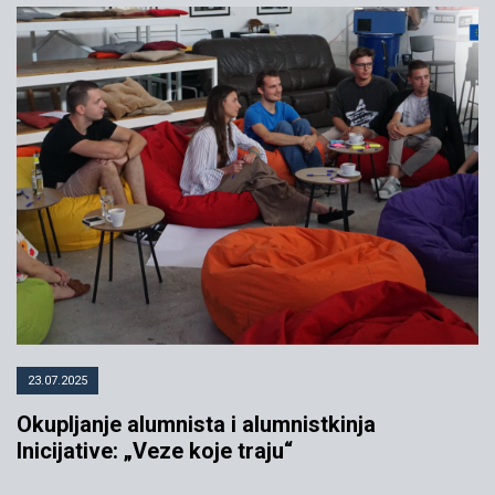
23.07.2025
Okupljanje alumnista i alumnistkinja
Inicijative: „Veze koje traju“