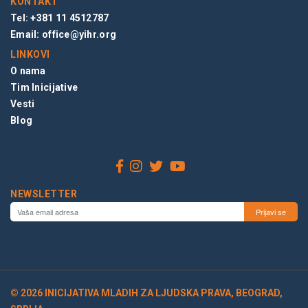
KONTAKT
Tel: +381 11 4512787
Email:
office@yihr.org
LINKOVI
O nama
Tim Inicijative
Vesti
Blog
NEWSLETTER
© 2026 INICIJATIVA MLADIH ZA LJUDSKA PRAVA, BEOGRAD,