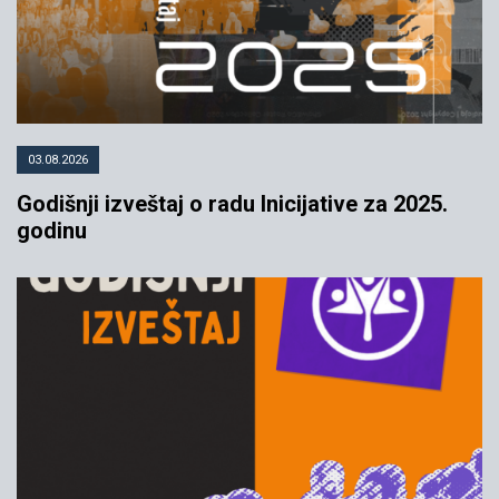
03.08.2026
Godišnji izveštaj o radu Inicijative za 2025.
godinu