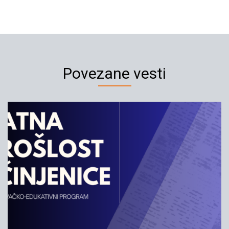
Povezane vesti