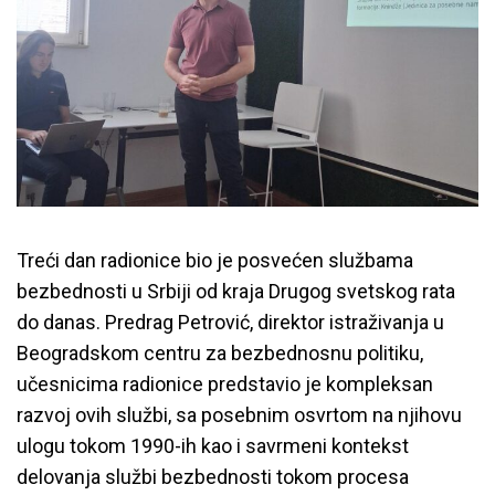
Treći dan radionice bio je posvećen službama
bezbednosti u Srbiji od kraja Drugog svetskog rata
do danas. Predrag Petrović, direktor istraživanja u
Beogradskom centru za bezbednosnu politiku,
učesnicima radionice predstavio je kompleksan
razvoj ovih službi, sa posebnim osvrtom na njihovu
ulogu tokom 1990-ih kao i savrmeni kontekst
delovanja službi bezbednosti tokom procesa