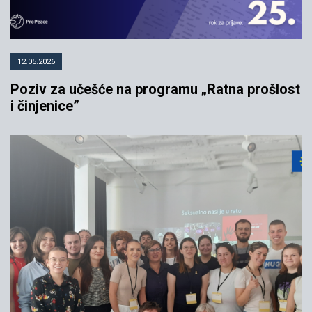
12.05.2026
Poziv za učešće na programu „Ratna prošlost
i činjenice”