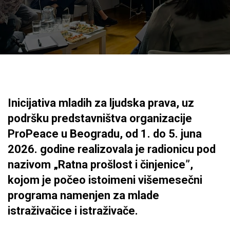
Inicijativa mladih za ljudska prava, uz
podršku predstavništva organizacije
ProPeace u Beogradu, od 1. do 5. juna
2026. godine realizovala je radionicu pod
nazivom „Ratna prošlost i činjenice”,
kojom je počeo istoimeni višemesečni
programa namenjen za mlade
istraživačice i istraživače.