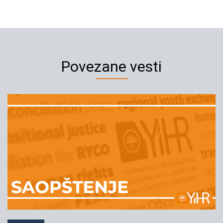
Povezane vesti