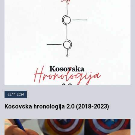
28.11.2024
Kosovska hronologija 2.0 (2018-2023)