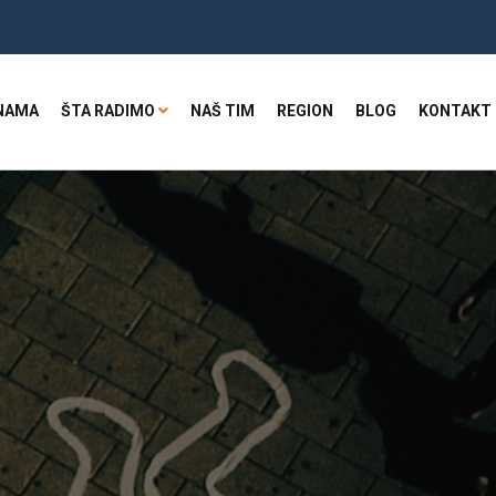
NAMA
ŠTA RADIMO
NAŠ TIM
REGION
BLOG
KONTAKT