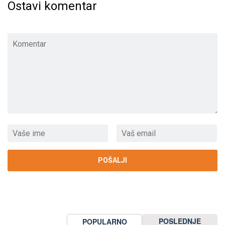
Ostavi komentar
POSLEDNJE
POPULARNO