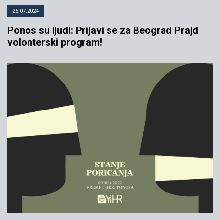
25.07.2024
Ponos su ljudi: Prijavi se za Beograd Prajd
volonterski program!