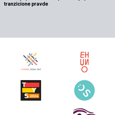
tranzicione pravde