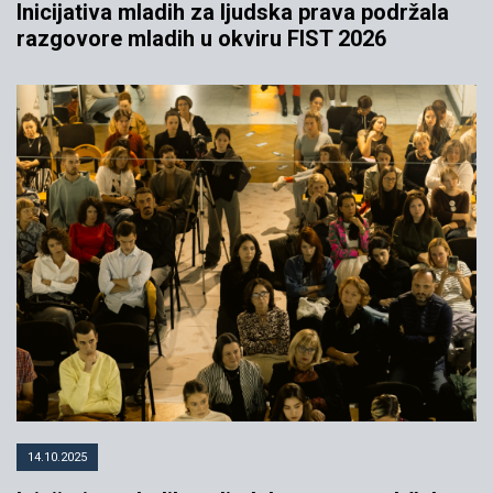
Inicijativa mladih za ljudska prava podržala
razgovore mladih u okviru FIST 2026
14.10.2025