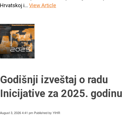
Hrvatskoj i...
View Article
Godišnji izveštaj o radu
Inicijative za 2025. godinu
August 3, 2026 4:41 pm
Published by
YIHR