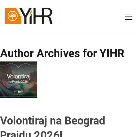
Author Archives for YIHR
Volontiraj na Beograd
Prajdu 2026!