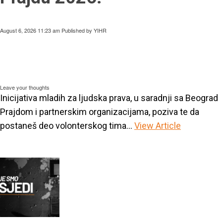
August 6, 2026 11:23 am
Published by
YIHR
Leave your thoughts
Inicijativa mladih za ljudska prava, u saradnji sa Beograd
Prajdom i partnerskim organizacijama, poziva te da
postaneš deo volonterskog tima...
View Article