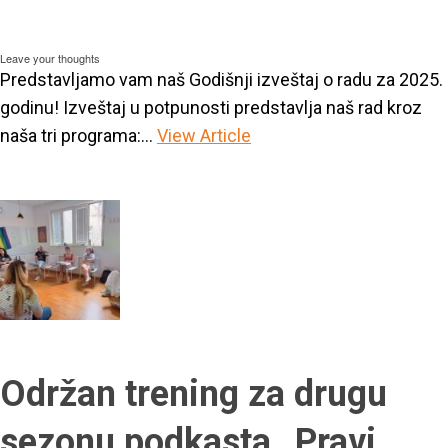
Leave your thoughts
Predstavljamo vam naš Godišnji izveštaj o radu za 2025.
godinu! Izveštaj u potpunosti predstavlja naš rad kroz
naša tri programa:...
View Article
Održan trening za drugu
sezonu podkasta „Pravi