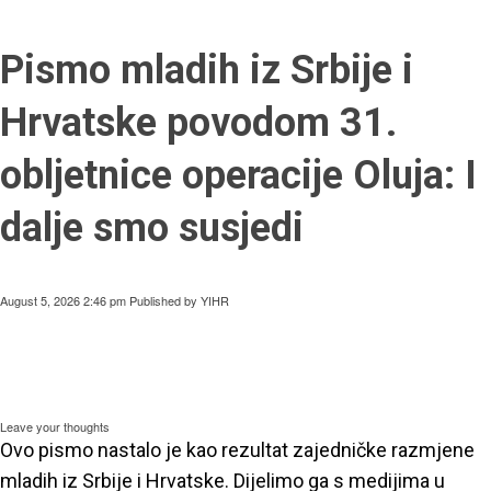
Pismo mladih iz Srbije i
Hrvatske povodom 31.
obljetnice operacije Oluja: I
dalje smo susjedi
August 5, 2026 2:46 pm
Published by
YIHR
Leave your thoughts
Ovo pismo nastalo je kao rezultat zajedničke razmjene
mladih iz Srbije i Hrvatske. Dijelimo ga s medijima u