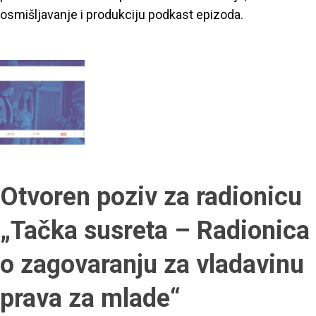
osmišljavanje i produkciju podkast epizoda.
Otvoren poziv za radionicu
„Tačka susreta – Radionica
o zagovaranju za vladavinu
prava za mlade“