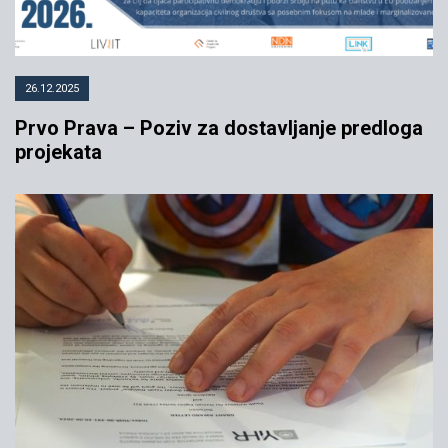
26.12.2025
Prvo Prava – Poziv za dostavljanje predloga
projekata