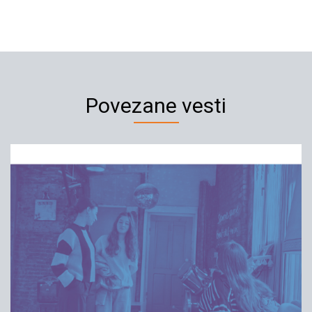
Povezane vesti