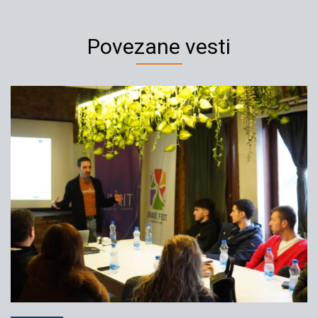
Povezane vesti