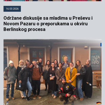
16.03.2026
Održane diskusije sa mladima u Preševu i
Novom Pazaru o preporukama u okviru
Berlinskog procesa