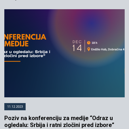
11.12.2023
Poziv na konferenciju za medije “Odraz u
ogledalu: Srbija i ratni zločini pred izbore”