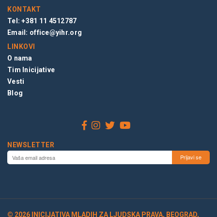
KONTAKT
Tel: +381 11 4512787
Email:
office@yihr.org
LINKOVI
O nama
Tim Inicijative
Vesti
Blog
NEWSLETTER
© 2026 INICIJATIVA MLADIH ZA LJUDSKA PRAVA, BEOGRAD,