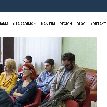
NAMA
ŠTA RADIMO
NAŠ TIM
REGION
BLOG
KONTAKT