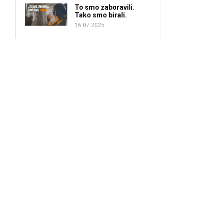
To smo zaboravili.
Tako smo birali.
16.07.2025