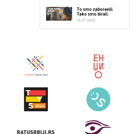
To smo zaboravili.
Tako smo birali.
16.07.2025