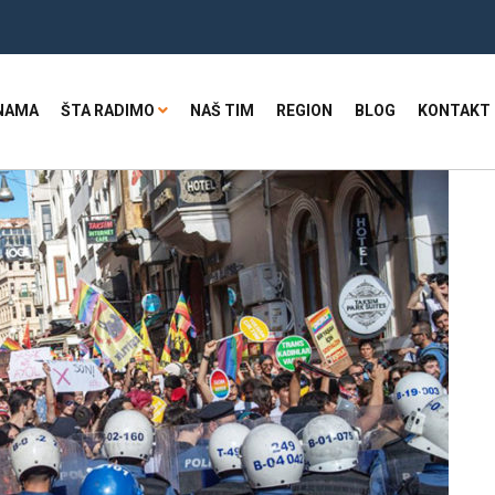
NAMA
ŠTA RADIMO
NAŠ TIM
REGION
BLOG
KONTAKT