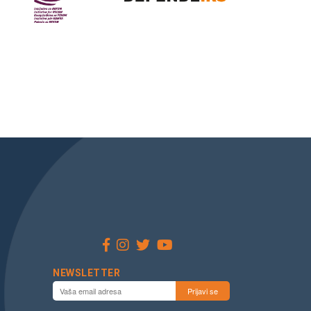
NEWSLETTER