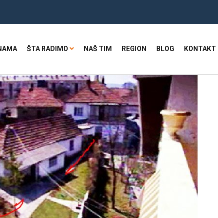
NAMA
ŠTA RADIMO
NAŠ TIM
REGION
BLOG
KONTAKT