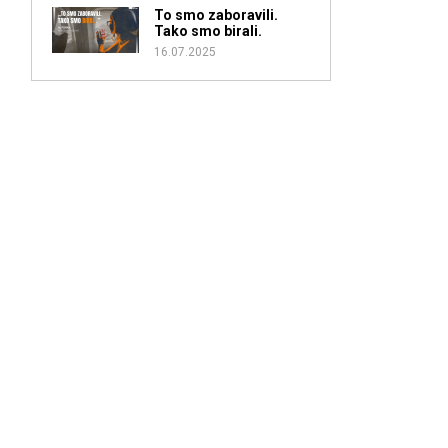
To smo zaboravili.
Tako smo birali.
16.07.2025