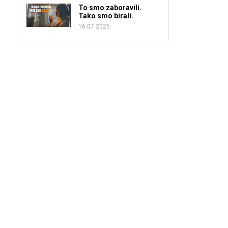
To smo zaboravili.
Tako smo birali.
16.07.2025