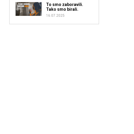
To smo zaboravili.
Tako smo birali.
16.07.2025