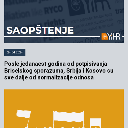
24.04.2024
Posle jedanaest godina od potpisivanja
Briselskog sporazuma, Srbija i Kosovo su
sve dalje od normalizacije odnosa