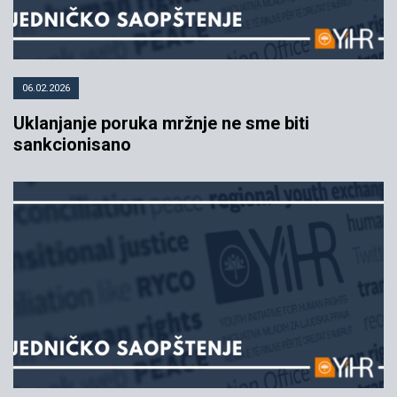
06.02.2026
Uklanjanje poruka mržnje ne sme biti
sankcionisano