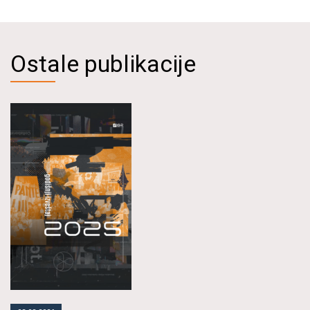
Ostale publikacije