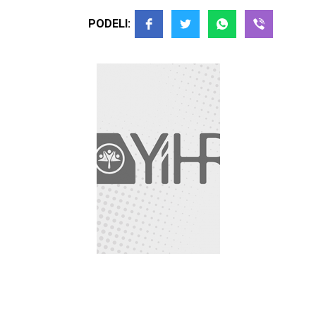
PODELI: