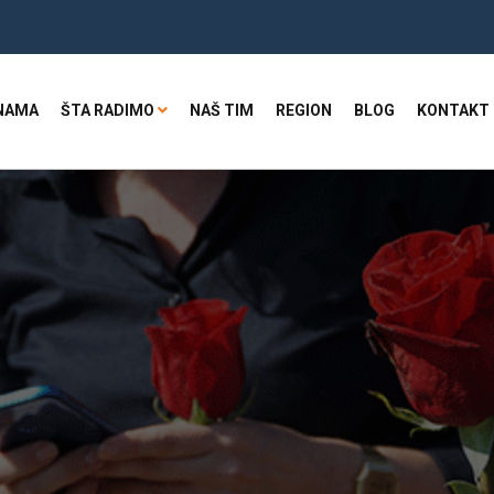
NAMA
ŠTA RADIMO
NAŠ TIM
REGION
BLOG
KONTAKT