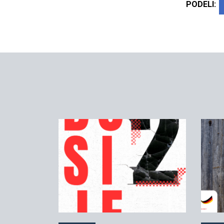
PODELI: