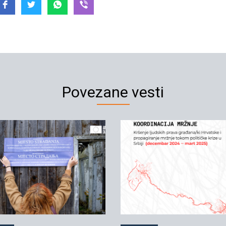
Povezane vesti