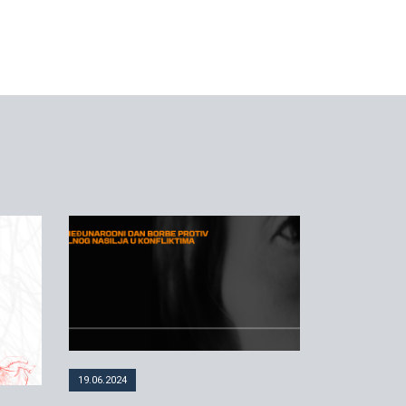
19.06.2024