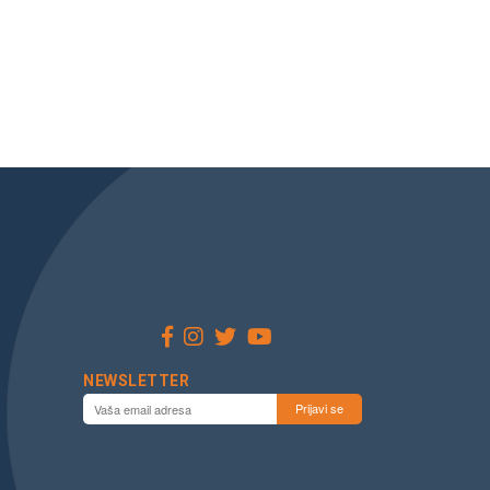
NEWSLETTER