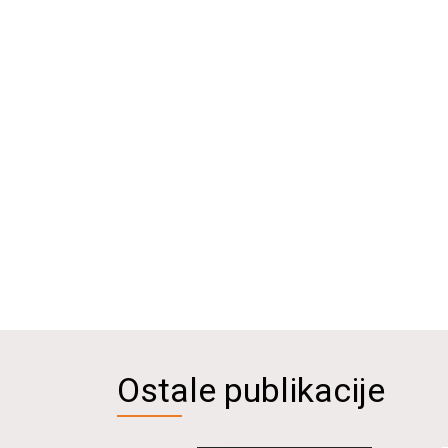
Ostale publikacije