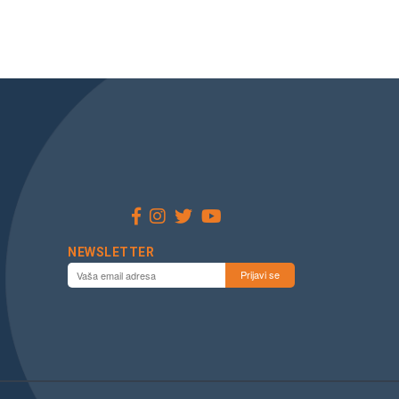
NEWSLETTER