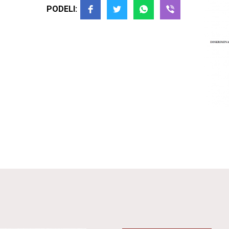
PODELI: