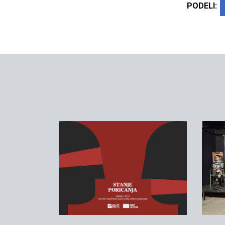
PODELI: