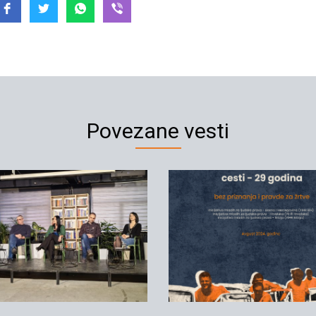
Povezane vesti