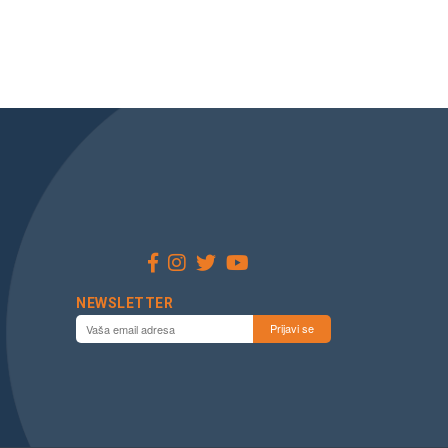
NEWSLETTER