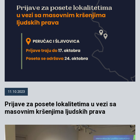
11.10.2023
Prijave za posete lokalitetima u vezi sa
masovnim kršenjima ljudskih prava