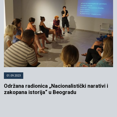
01.09.2023
Održana radionica „Nacionalistički narativi i
zakopana istorija“ u Beogradu