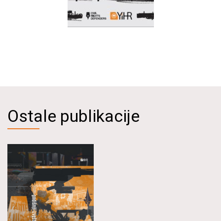
Ostale publikacije