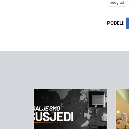
beograd
PODELI: