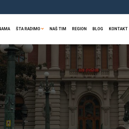
NAMA
ŠTA RADIMO
NAŠ TIM
REGION
BLOG
KONTAKT