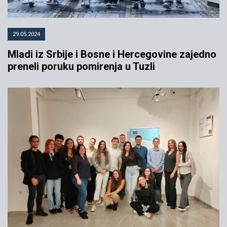
29.05.2024
Mladi iz Srbije i Bosne i Hercegovine zajedno
preneli poruku pomirenja u Tuzli