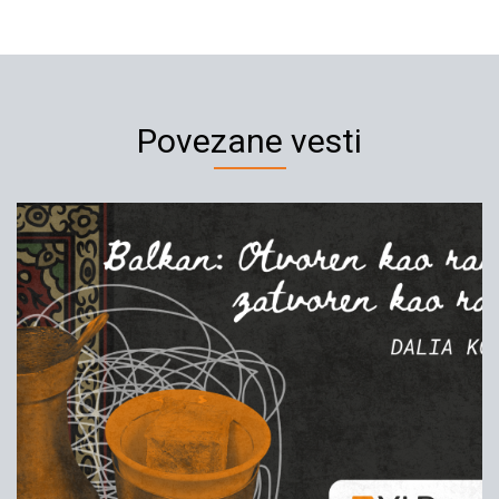
Povezane vesti