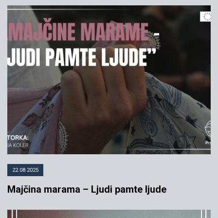
22.08.2025
Majčina marama – Ljudi pamte ljude