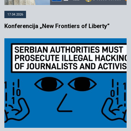
17.04.2026
Konferencija „New Frontiers of Liberty”