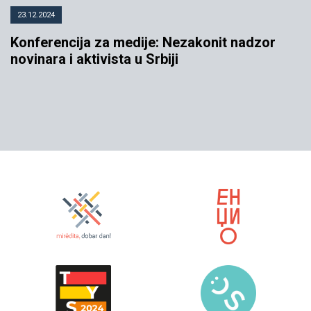
23.12.2024
Konferencija za medije: Nezakonit nadzor
novinara i aktivista u Srbiji