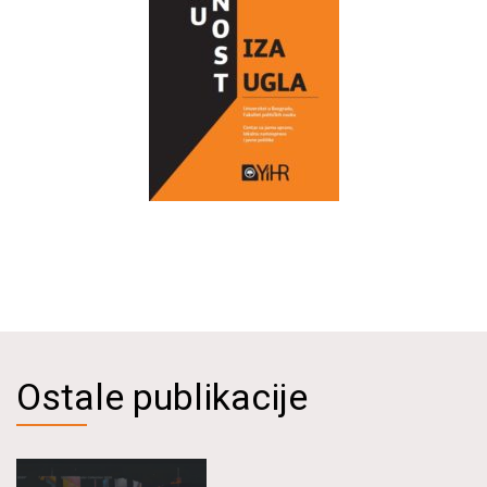
Ostale publikacije