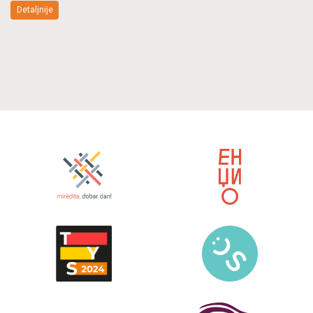
Detaljnije