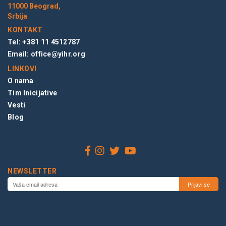
11000 Beograd,
Srbija
KONTAKT
Tel: +381 11 4512787
Email:
office@yihr.org
LINKOVI
O nama
Tim Inicijative
Vesti
Blog
NEWSLETTER