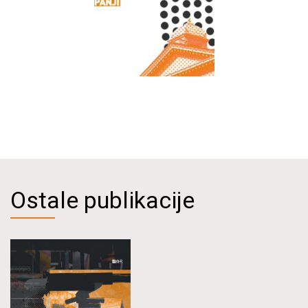
Ostale publikacije