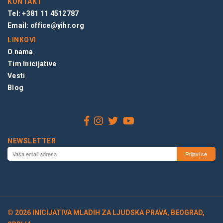
KONTAKT
Tel: +381 11 4512787
Email:
office@yihr.org
LINKOVI
O nama
Tim Inicijative
Vesti
Blog
NEWSLETTER
© 2026 INICIJATIVA MLADIH ZA LJUDSKA PRAVA, BEOGRAD,